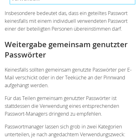
Insbesondere bedeutet das, dass ein geteiltes Passwort
keinesfalls mit einem individuell verwendeten Passwort
einer der beteiligten Personen übereinstimmen darf.
Weitergabe gemeinsam genutzter
Passwörter
Keinesfalls sollten gemeinsam genutzte Passwörter per E-
Mail verschickt oder in der Teeküche an der Pinnwand
aufgehängt werden.
Für das Teilen gemeinsam genutzter Passwörter ist
stattdessen die Verwendung eines entsprechenden
Passwort-Managers dringend zu empfehlen.
Passwortmanager lassen sich grob in zwei Kategorien
unterteilen, je nach angedachtem Verwendungszweck: