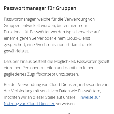
Passwortmanager für Gruppen
Passwortmanager, welche für die Verwendung von
Gruppen entwickelt wurden, bieten hier mehr
Funktionalität. Passwörter werden typischerweise auf
einem eigenen Server oder einem Cloud-Dienst
gespeichert, eine Synchronisation ist damit direkt
gewährleistet.
Darüber hinaus besteht die Möglichkeit, Passwörter gezielt
einzelnen Personen zu teilen und damit ein feiner
gegliedertes Zugriffskonzept umzusetzen.
Bei der Verwendung von Cloud-Diensten, insbesondere in
der Verbindung mit sensitiven Daten wie Passwörtern,
möchten wir an dieser Stelle auf unsere
Hinweise zur
Nutzung von Cloud-Diensten
verweisen.