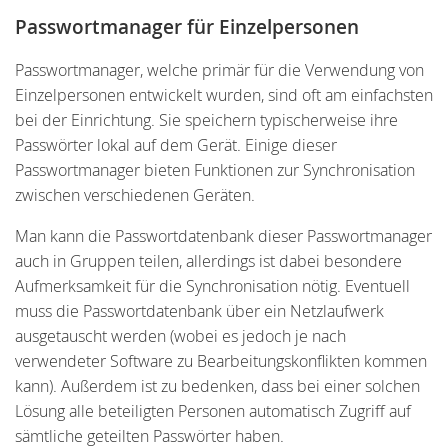
Passwortmanager für Einzelpersonen
Passwortmanager, welche primär für die Verwendung von
Einzelpersonen entwickelt wurden, sind oft am einfachsten
bei der Einrichtung. Sie speichern typischerweise ihre
Passwörter lokal auf dem Gerät. Einige dieser
Passwortmanager bieten Funktionen zur Synchronisation
zwischen verschiedenen Geräten.
Man kann die Passwortdatenbank dieser Passwortmanager
auch in Gruppen teilen, allerdings ist dabei besondere
Aufmerksamkeit für die Synchronisation nötig. Eventuell
muss die Passwortdatenbank über ein Netzlaufwerk
ausgetauscht werden (wobei es jedoch je nach
verwendeter Software zu Bearbeitungskonflikten kommen
kann). Außerdem ist zu bedenken, dass bei einer solchen
Lösung alle beteiligten Personen automatisch Zugriff auf
sämtliche geteilten Passwörter haben.