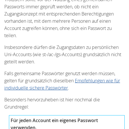
Passworts immer geprüft werden, ob nicht ein
Zugangskonzept mit entsprechenden Berechtigungen
vorhanden ist, mit dem mehrere Personen auf einen
Account zugreifen können, ohne sich ein Passwort zu
teilen.
Insbesondere dürfen die Zugangsdaten zu persönlichen
Uni-Accounts (wie st-/ac-/gs-Accounts) grundsätzlich nicht
geteilt werden.
Falls gemeinsame Passwörter genutzt werden müssen,
gelten für grundsätzlich dieselben
Empfehlungen wie für
individuelle sichere Passwörter
.
Besonders hervorzuheben ist hier nochmal die
Grundregel:
Für jeden Account ein eigenes Passwort
verwenden.