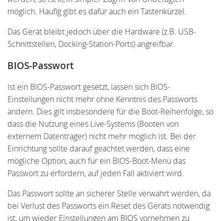
möglich. Häufig gibt es dafür auch ein Tastenkürzel.
Das Gerät bleibt jedoch über die Hardware (z.B. USB-
Schnittstellen, Docking-Station-Ports) angreifbar.
BIOS-Passwort
Ist ein BIOS-Passwort gesetzt, lassen sich BIOS-
Einstellungen nicht mehr ohne Kenntnis des Passworts
ändern. Dies gilt insbesondere für die Boot-Reihenfolge, so
dass die Nutzung eines Live-Systems (Booten von
externem Datenträger) nicht mehr möglich ist. Bei der
Einrichtung sollte darauf geachtet werden, dass eine
mögliche Option, auch für ein BIOS-Boot-Menü das
Passwort zu erfordern, auf jeden Fall aktiviert wird.
Das Passwort sollte an sicherer Stelle verwahrt werden, da
bei Verlust des Passworts ein Reset des Geräts notwendig
ist, um wieder Einstellungen am BIOS vornehmen zu