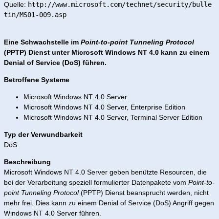
Quelle:
http://www.microsoft.com/technet/security/bulle
tin/MS01-009.asp
Eine Schwachstelle im
Point-to-point Tunneling Protocol
(PPTP) Dienst unter Microsoft Windows NT 4.0 kann zu einem
Denial of Service (DoS) führen.
Betroffene Systeme
Microsoft Windows NT 4.0 Server
Microsoft Windows NT 4.0 Server, Enterprise Edition
Microsoft Windows NT 4.0 Server, Terminal Server Edition
Typ der Verwundbarkeit
DoS
Beschreibung
Microsoft Windows NT 4.0 Server geben benützte Resourcen, die
bei der Verarbeitung speziell formulierter Datenpakete vom
Point-to-
point Tunneling Protocol
(PPTP) Dienst beansprucht werden, nicht
mehr frei. Dies kann zu einem Denial of Service (DoS) Angriff gegen
Windows NT 4.0 Server führen.