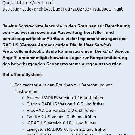
Quelle:
http://cert.uni-
stuttgart.de/archive/bugtraq/2002/03/msg00081.html
Je eine Schwachstelle wurde in den Routinen zur Berechnung
von Hashwerten sowie zur Auswertung hersteller- und
benutzerspezifischer Attribute vieler Implementierungen des
RADIUS (
Remote Authentication Dial In User Service
)
Protokolls entdeckt. Beide können zu einem
Denial of Service
-
Angriff, ersterer möglicherweise sogar zur Kompromittierung
des beherbergenden Rechnersystems ausgenutzt werden.
Betroffene Systeme
Schwachstelle in den Routinen zur Berechnung von
Hashwerten
Ascend RADIUS Version 1.16 und früher
Cistron RADIUS Version 1.6.5 und früher
FreeRADIUS Version 0.3 und früher
GnuRADIUS Version 0.95 und früher
ICRADIUS Version 0.18.1 und früher
Livingston RADIUS Version 2.1 und früher