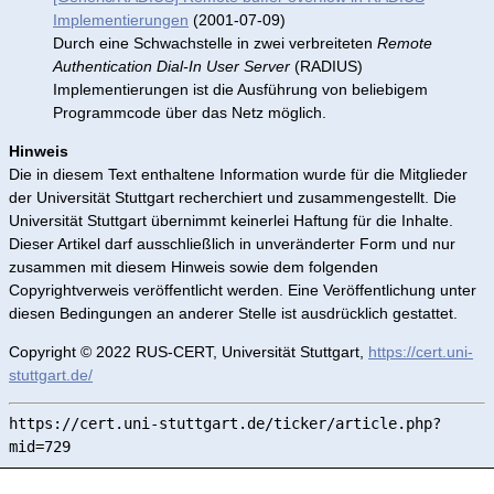
Implementierungen
(2001-07-09)
Durch eine Schwachstelle in zwei verbreiteten
Remote
Authentication Dial-In User Server
(RADIUS)
Implementierungen ist die Ausführung von beliebigem
Programmcode über das Netz möglich.
Hinweis
Die in diesem Text enthaltene Information wurde für die Mitglieder
der Universität Stuttgart recherchiert und zusammengestellt. Die
Universität Stuttgart übernimmt keinerlei Haftung für die Inhalte.
Dieser Artikel darf ausschließlich in unveränderter Form und nur
zusammen mit diesem Hinweis sowie dem folgenden
Copyrightverweis veröffentlicht werden. Eine Veröffentlichung unter
diesen Bedingungen an anderer Stelle ist ausdrücklich gestattet.
Copyright © 2022 RUS-CERT, Universität Stuttgart,
https://cert.uni-
stuttgart.de/
https://cert.uni-stuttgart.de/ticker/article.php?
mid=729