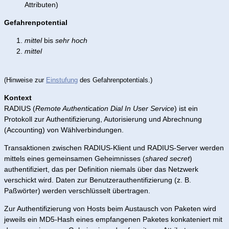
Attributen)
Gefahrenpotential
mittel
bis
sehr hoch
mittel
(Hinweise zur
Einstufung
des Gefahrenpotentials.)
Kontext
RADIUS (
Remote Authentication Dial In User Service
) ist ein
Protokoll zur Authentifizierung, Autorisierung und Abrechnung
(Accounting) von Wählverbindungen.
Transaktionen zwischen RADIUS-Klient und RADIUS-Server werden
mittels eines gemeinsamen Geheimnisses (
shared secret
)
authentifiziert, das per Definition niemals über das Netzwerk
verschickt wird. Daten zur Benutzerauthentifizierung (z. B.
Paßwörter) werden verschlüsselt übertragen.
Zur Authentifizierung von Hosts beim Austausch von Paketen wird
jeweils ein MD5-Hash eines empfangenen Paketes konkateniert mit