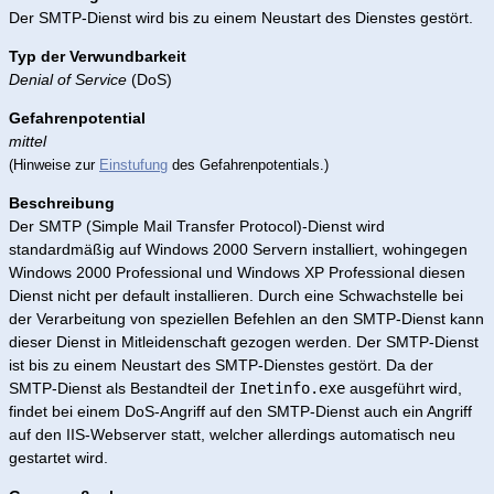
Der SMTP-Dienst wird bis zu einem Neustart des Dienstes gestört.
Typ der Verwundbarkeit
Denial of Service
(DoS)
Gefahrenpotential
mittel
(Hinweise zur
Einstufung
des Gefahrenpotentials.)
Beschreibung
Der SMTP (Simple Mail Transfer Protocol)-Dienst wird
standardmäßig auf Windows 2000 Servern installiert, wohingegen
Windows 2000 Professional und Windows XP Professional diesen
Dienst nicht per default installieren. Durch eine Schwachstelle bei
der Verarbeitung von speziellen Befehlen an den SMTP-Dienst kann
dieser Dienst in Mitleidenschaft gezogen werden. Der SMTP-Dienst
ist bis zu einem Neustart des SMTP-Dienstes gestört. Da der
SMTP-Dienst als Bestandteil der
Inetinfo.exe
ausgeführt wird,
findet bei einem DoS-Angriff auf den SMTP-Dienst auch ein Angriff
auf den IIS-Webserver statt, welcher allerdings automatisch neu
gestartet wird.