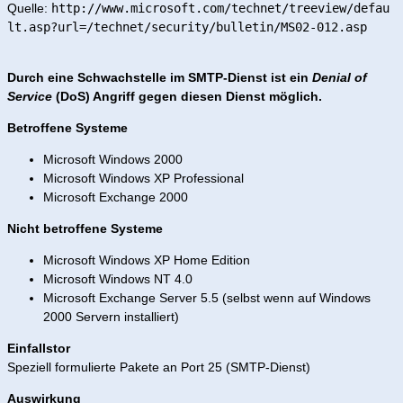
Quelle:
http://www.microsoft.com/technet/treeview/defau
lt.asp?url=/technet/security/bulletin/MS02-012.asp
Durch eine Schwachstelle im SMTP-Dienst ist ein
Denial of
Service
(DoS) Angriff gegen diesen Dienst möglich.
Betroffene Systeme
Microsoft Windows 2000
Microsoft Windows XP Professional
Microsoft Exchange 2000
Nicht betroffene Systeme
Microsoft Windows XP Home Edition
Microsoft Windows NT 4.0
Microsoft Exchange Server 5.5 (selbst wenn auf Windows
2000 Servern installiert)
Einfallstor
Speziell formulierte Pakete an Port 25 (SMTP-Dienst)
Auswirkung