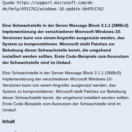
Quelle:
https://support.microsoft.com/de-
de/help/4551762/windows-10-update-kb4551762
Eine Schwachstelle in der Server Message Block 3.1.1 (SMBv3)
Implementierung der verschiedener Microsoft Windows-10-
Versionen kann von einem Angreifer ausgenutzt werden, das
System zu kompromittieren. Microsoft stellt Patches zur
Behebung dieser Schwachstelle bereit, die umgehend
installiert werden sollten. Erste Code-Beispiele zum Ausnutzen
der Schwachstelle sind im Umlauf.
Eine Schwachstelle in der Server Message Block 3.1.1 (SMBv3)
Implementierung der verschiedener Microsoft Windows-10-
Versionen kann von einem Angreifer ausgenutzt werden, das
System zu kompromittieren. Microsoft stellt Patches zur Behebung
dieser Schwachstelle bereit, die umgehend installiert werden sollten.
Erste Code-Beispiele zum Ausnutzen der Schwachstelle sind im
Umlauf.
Inhalt