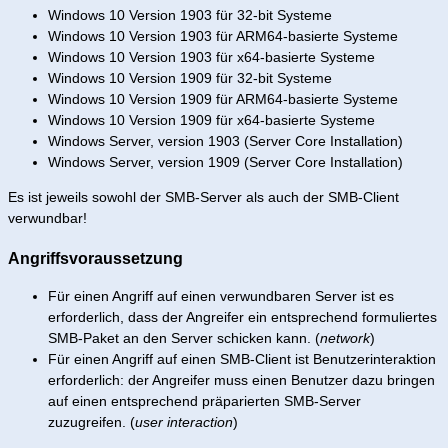
Windows 10 Version 1903 für 32-bit Systeme
Windows 10 Version 1903 für ARM64-basierte Systeme
Windows 10 Version 1903 für x64-basierte Systeme
Windows 10 Version 1909 für 32-bit Systeme
Windows 10 Version 1909 für ARM64-basierte Systeme
Windows 10 Version 1909 für x64-basierte Systeme
Windows Server, version 1903 (Server Core Installation)
Windows Server, version 1909 (Server Core Installation)
Es ist jeweils sowohl der SMB-Server als auch der SMB-Client
verwundbar!
Angriffsvoraussetzung
Für einen Angriff auf einen verwundbaren Server ist es
erforderlich, dass der Angreifer ein entsprechend formuliertes
SMB-Paket an den Server schicken kann. (
network
)
Für einen Angriff auf einen SMB-Client ist Benutzerinteraktion
erforderlich: der Angreifer muss einen Benutzer dazu bringen
auf einen entsprechend präparierten SMB-Server
zuzugreifen. (
user interaction
)