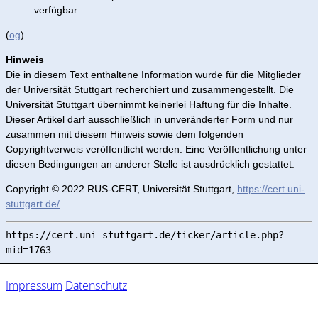
verfügbar.
(
og
)
Hinweis
Die in diesem Text enthaltene Information wurde für die Mitglieder
der Universität Stuttgart recherchiert und zusammengestellt. Die
Universität Stuttgart übernimmt keinerlei Haftung für die Inhalte.
Dieser Artikel darf ausschließlich in unveränderter Form und nur
zusammen mit diesem Hinweis sowie dem folgenden
Copyrightverweis veröffentlicht werden. Eine Veröffentlichung unter
diesen Bedingungen an anderer Stelle ist ausdrücklich gestattet.
Copyright © 2022 RUS-CERT, Universität Stuttgart,
https://cert.uni-
stuttgart.de/
https://cert.uni-stuttgart.de/ticker/article.php?
mid=1763
Impressum
Datenschutz