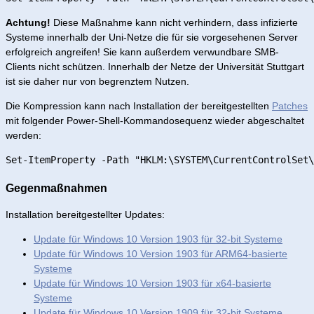
Achtung!
Diese Maßnahme kann nicht verhindern, dass infizierte
Systeme innerhalb der Uni-Netze die für sie vorgesehenen Server
erfolgreich angreifen! Sie kann außerdem verwundbare SMB-
Clients nicht schützen. Innerhalb der Netze der Universität Stuttgart
ist sie daher nur von begrenztem Nutzen.
Die Kompression kann nach Installation der bereitgestellten
Patches
mit folgender Power-Shell-Kommandosequenz wieder abgeschaltet
werden:
Gegenmaßnahmen
Installation bereitgestellter Updates:
Update für Windows 10 Version 1903 für 32-bit Systeme
Update für Windows 10 Version 1903 für ARM64-basierte
Systeme
Update für Windows 10 Version 1903 für x64-basierte
Systeme
Update für Windows 10 Version 1909 für 32-bit Systeme