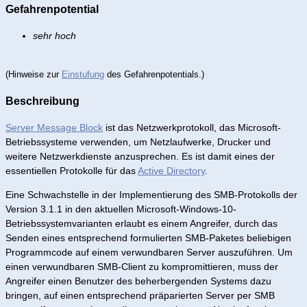
Gefahrenpotential
sehr hoch
(Hinweise zur
Einstufung
des Gefahrenpotentials.)
Beschreibung
Server Message Block
ist das Netzwerkprotokoll, das Microsoft-
Betriebssysteme verwenden, um Netzlaufwerke, Drucker und
weitere Netzwerkdienste anzusprechen. Es ist damit eines der
essentiellen Protokolle für das
Active Directory
.
Eine Schwachstelle in der Implementierung des SMB-Protokolls der
Version 3.1.1 in den aktuellen Microsoft-Windows-10-
Betriebssystemvarianten erlaubt es einem Angreifer, durch das
Senden eines entsprechend formulierten SMB-Paketes beliebigen
Programmcode auf einem verwundbaren Server auszuführen. Um
einen verwundbaren SMB-Client zu kompromittieren, muss der
Angreifer einen Benutzer des beherbergenden Systems dazu
bringen, auf einen entsprechend präparierten Server per SMB