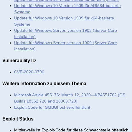
Update für Windows 10 Version 1909 für ARM64-basierte
Systeme
Update für Windows 10 Version 1909 für x64-basierte
Systeme
Update für Windows Server, version 1903 (Server Core
Installation)
Update für Windows Server, version 1909 (Server Core
Installation)
Vulnerability ID
CVE-2020-0796
Weitere Information zu diesem Thema
Microsoft Article 455176: March 12, 2020—KB4551762 (OS
Builds 18362.720 and 18363.720)
Exploit Code für SMBGhost veröffentlicht
Exploit Status
Mittlerweile ist Exploit-Code für diese Schwachstelle öffentlich