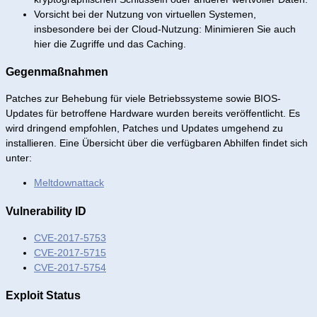
Vorsicht bei der Nutzung von virtuellen Systemen,
insbesondere bei der Cloud-Nutzung: Minimieren Sie auch
hier die Zugriffe und das Caching.
Gegenmaßnahmen
Patches zur Behebung für viele Betriebssysteme sowie BIOS-
Updates für betroffene Hardware wurden bereits veröffentlicht. Es
wird dringend empfohlen, Patches und Updates umgehend zu
installieren. Eine Übersicht über die verfügbaren Abhilfen findet sich
unter:
Meltdownattack
Vulnerability ID
CVE-2017-5753
CVE-2017-5715
CVE-2017-5754
Exploit Status