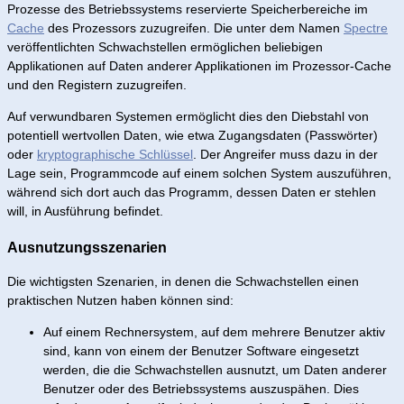
Prozesse des Betriebssystems reservierte Speicherbereiche im
Cache
des Prozessors zuzugreifen. Die unter dem Namen
Spectre
veröffentlichten Schwachstellen ermöglichen beliebigen
Applikationen auf Daten anderer Applikationen im Prozessor-Cache
und den Registern zuzugreifen.
Auf verwundbaren Systemen ermöglicht dies den Diebstahl von
potentiell wertvollen Daten, wie etwa Zugangsdaten (Passwörter)
oder
kryptographische Schlüssel
. Der Angreifer muss dazu in der
Lage sein, Programmcode auf einem solchen System auszuführen,
während sich dort auch das Programm, dessen Daten er stehlen
will, in Ausführung befindet.
Ausnutzungsszenarien
Die wichtigsten Szenarien, in denen die Schwachstellen einen
praktischen Nutzen haben können sind:
Auf einem Rechnersystem, auf dem mehrere Benutzer aktiv
sind, kann von einem der Benutzer Software eingesetzt
werden, die die Schwachstellen ausnutzt, um Daten anderer
Benutzer oder des Betriebssystems auszuspähen. Dies