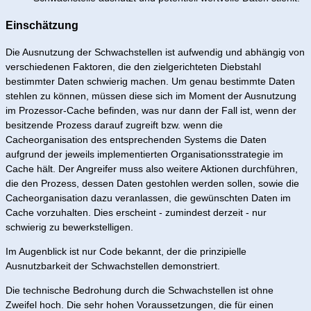
Einschätzung
Die Ausnutzung der Schwachstellen ist aufwendig und abhängig von
verschiedenen Faktoren, die den zielgerichteten Diebstahl
bestimmter Daten schwierig machen. Um genau bestimmte Daten
stehlen zu können, müssen diese sich im Moment der Ausnutzung
im Prozessor-Cache befinden, was nur dann der Fall ist, wenn der
besitzende Prozess darauf zugreift bzw. wenn die
Cacheorganisation des entsprechenden Systems die Daten
aufgrund der jeweils implementierten Organisationsstrategie im
Cache hält. Der Angreifer muss also weitere Aktionen durchführen,
die den Prozess, dessen Daten gestohlen werden sollen, sowie die
Cacheorganisation dazu veranlassen, die gewünschten Daten im
Cache vorzuhalten. Dies erscheint - zumindest derzeit - nur
schwierig zu bewerkstelligen.
Im Augenblick ist nur Code bekannt, der die prinzipielle
Ausnutzbarkeit der Schwachstellen demonstriert.
Die technische Bedrohung durch die Schwachstellen ist ohne
Zweifel hoch. Die sehr hohen Voraussetzungen, die für einen