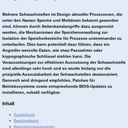
Mehrere Schwachstellen im Design aktueller Prozessoren, die
unter den Namen Spectre und Meltdown bekannt geworden
sind, können durch Seitenkanalangriffe dazu ausgenutzt
werden, die Mechanismen der Speicherverwaltung zur
Isolation der Speicherbereiche für Prozesse untereinander zu
unterlaufen. Dies kann potentiell dazu führen, dass ein
Angreifer wervolle Daten, wie etwa Passwörter oder
krypographische Schlüssel stehlen kann. Die
Voraussetzungen zur effektiven Ausnutzung der Schwachstelle
sind allerdings sehr hoch und es wurde bislang nur die
prizipielle Ausnutzbarkeit der Schwachstellen demonstriert.
Dennoch wird dringend empfohlen, Patches für
Betriebssysteme sowie entsprechende BIOS-Updates zu
installieren, sobald verfügbar.
Inhalt
Auswirkung
Beschreibung
Ausnutzungsszenarien