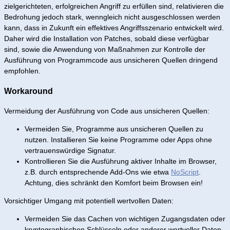
zielgerichteten, erfolgreichen Angriff zu erfüllen sind, relativieren die
Bedrohung jedoch stark, wenngleich nicht ausgeschlossen werden
kann, dass in Zukunft ein effektives Angriffsszenario entwickelt wird.
Daher wird die Installation von Patches, sobald diese verfügbar
sind, sowie die Anwendung von Maßnahmen zur Kontrolle der
Ausführung von Programmcode aus unsicheren Quellen dringend
empfohlen.
Workaround
Vermeidung der Ausführung von Code aus unsicheren Quellen:
Vermeiden Sie, Programme aus unsicheren Quellen zu
nutzen. Installieren Sie keine Programme oder Apps ohne
vertrauenswürdige Signatur.
Kontrollieren Sie die Ausführung aktiver Inhalte im Browser,
z.B. durch entsprechende Add-Ons wie etwa
NoScript
.
Achtung, dies schränkt den Komfort beim Browsen ein!
Vorsichtiger Umgang mit potentiell wertvollen Daten:
Vermeiden Sie das Cachen von wichtigen Zugangsdaten oder
kryptographischen Schlüsseln oder anderer wertvoller Daten.