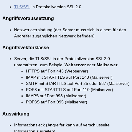
TLS/SSL
in Protokollversion SSL 2.0
Angriffsvoraussetzung
Netzwerkverbindung (der Server muss sich in einem für den
Angreifer zugänglichen Netzwerk befinden)
Angriffsvektorklasse
Server, die TLS/SSL in der Protokollversion SSL 2.0
unterstützen, zum Beispiel
Webserver
oder
Mailserver
:
HTTPS auf Port 443 (Webserver)
IMAP mit STARTTLS auf Port 143 (Mailserver)
SMTP mit STARTTLS auf Port 25 oder 587 (Mailserver)
POP3 mit STARTTLS auf Port 110 (Mailserver)
IMAPS auf Port 993 (Mailserver)
POP3S auf Port 995 (Mailserver)
Auswirkung
Informationsleck (Angreifer kann auf verschlüsselte
Information zugreifen)