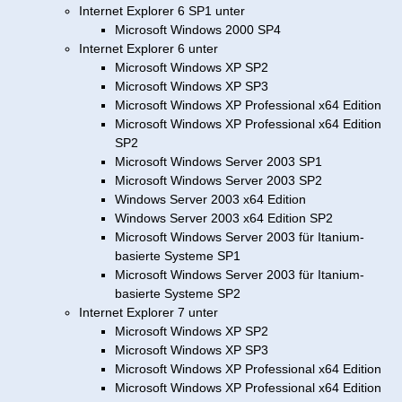
Internet Explorer 6 SP1 unter
Microsoft Windows 2000 SP4
Internet Explorer 6 unter
Microsoft Windows XP SP2
Microsoft Windows XP SP3
Microsoft Windows XP Professional x64 Edition
Microsoft Windows XP Professional x64 Edition
SP2
Microsoft Windows Server 2003 SP1
Microsoft Windows Server 2003 SP2
Windows Server 2003 x64 Edition
Windows Server 2003 x64 Edition SP2
Microsoft Windows Server 2003 für Itanium-
basierte Systeme SP1
Microsoft Windows Server 2003 für Itanium-
basierte Systeme SP2
Internet Explorer 7 unter
Microsoft Windows XP SP2
Microsoft Windows XP SP3
Microsoft Windows XP Professional x64 Edition
Microsoft Windows XP Professional x64 Edition