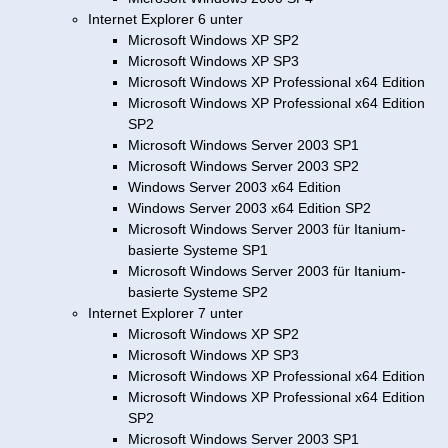
Internet Explorer 6 unter
Microsoft Windows XP SP2
Microsoft Windows XP SP3
Microsoft Windows XP Professional x64 Edition
Microsoft Windows XP Professional x64 Edition
SP2
Microsoft Windows Server 2003 SP1
Microsoft Windows Server 2003 SP2
Windows Server 2003 x64 Edition
Windows Server 2003 x64 Edition SP2
Microsoft Windows Server 2003 für Itanium-
basierte Systeme SP1
Microsoft Windows Server 2003 für Itanium-
basierte Systeme SP2
Internet Explorer 7 unter
Microsoft Windows XP SP2
Microsoft Windows XP SP3
Microsoft Windows XP Professional x64 Edition
Microsoft Windows XP Professional x64 Edition
SP2
Microsoft Windows Server 2003 SP1