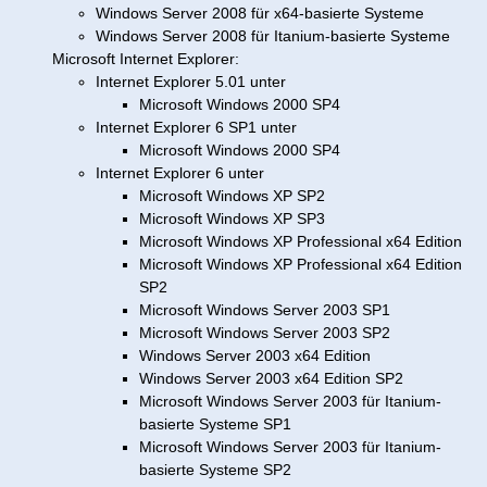
Windows Server 2008 für x64-basierte Systeme
Windows Server 2008 für Itanium-basierte Systeme
Microsoft Internet Explorer:
Internet Explorer 5.01 unter
Microsoft Windows 2000 SP4
Internet Explorer 6 SP1 unter
Microsoft Windows 2000 SP4
Internet Explorer 6 unter
Microsoft Windows XP SP2
Microsoft Windows XP SP3
Microsoft Windows XP Professional x64 Edition
Microsoft Windows XP Professional x64 Edition
SP2
Microsoft Windows Server 2003 SP1
Microsoft Windows Server 2003 SP2
Windows Server 2003 x64 Edition
Windows Server 2003 x64 Edition SP2
Microsoft Windows Server 2003 für Itanium-
basierte Systeme SP1
Microsoft Windows Server 2003 für Itanium-
basierte Systeme SP2