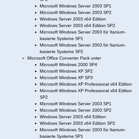
Microsoft Windows Server 2003 SP1
Microsoft Windows Server 2003 SP2
Windows Server 2003 x64 Edition
Windows Server 2003 x64 Edition SP2
Microsoft Windows Server 2003 für Itanium-
basierte Systeme SP1
Microsoft Windows Server 2003 für Itanium-
basierte Systeme SP2
Microsoft Office Converter Pack unter
Microsoft Windows 2000 SP4
Microsoft Windows XP SP2
Microsoft Windows XP SP3
Microsoft Windows XP Professional x64 Edition
Microsoft Windows XP Professional x64 Edition
SP2
Microsoft Windows Server 2003 SP1
Microsoft Windows Server 2003 SP2
Windows Server 2003 x64 Edition
Windows Server 2003 x64 Edition SP2
Microsoft Windows Server 2003 für Itanium-
basierte Systeme SP1