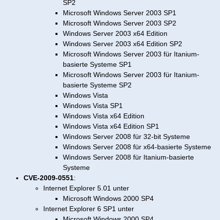
SP2
Microsoft Windows Server 2003 SP1
Microsoft Windows Server 2003 SP2
Windows Server 2003 x64 Edition
Windows Server 2003 x64 Edition SP2
Microsoft Windows Server 2003 für Itanium-
basierte Systeme SP1
Microsoft Windows Server 2003 für Itanium-
basierte Systeme SP2
Windows Vista
Windows Vista SP1
Windows Vista x64 Edition
Windows Vista x64 Edition SP1
Windows Server 2008 für 32-bit Systeme
Windows Server 2008 für x64-basierte Systeme
Windows Server 2008 für Itanium-basierte
Systeme
CVE-2009-0551
:
Internet Explorer 5.01 unter
Microsoft Windows 2000 SP4
Internet Explorer 6 SP1 unter
Microsoft Windows 2000 SP4