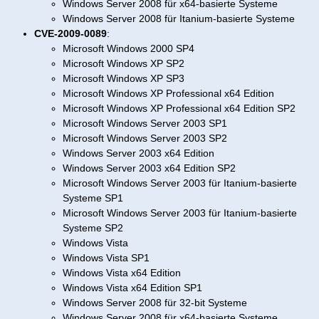
Windows Server 2008 für x64-basierte Systeme
Windows Server 2008 für Itanium-basierte Systeme
CVE-2009-0089
:
Microsoft Windows 2000 SP4
Microsoft Windows XP SP2
Microsoft Windows XP SP3
Microsoft Windows XP Professional x64 Edition
Microsoft Windows XP Professional x64 Edition SP2
Microsoft Windows Server 2003 SP1
Microsoft Windows Server 2003 SP2
Windows Server 2003 x64 Edition
Windows Server 2003 x64 Edition SP2
Microsoft Windows Server 2003 für Itanium-basierte
Systeme SP1
Microsoft Windows Server 2003 für Itanium-basierte
Systeme SP2
Windows Vista
Windows Vista SP1
Windows Vista x64 Edition
Windows Vista x64 Edition SP1
Windows Server 2008 für 32-bit Systeme
Windows Server 2008 für x64-basierte Systeme