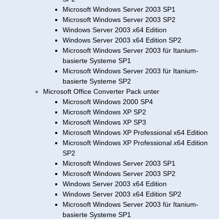
Microsoft Windows Server 2003 SP1
Microsoft Windows Server 2003 SP2
Windows Server 2003 x64 Edition
Windows Server 2003 x64 Edition SP2
Microsoft Windows Server 2003 für Itanium-
basierte Systeme SP1
Microsoft Windows Server 2003 für Itanium-
basierte Systeme SP2
Microsoft Office Converter Pack unter
Microsoft Windows 2000 SP4
Microsoft Windows XP SP2
Microsoft Windows XP SP3
Microsoft Windows XP Professional x64 Edition
Microsoft Windows XP Professional x64 Edition
SP2
Microsoft Windows Server 2003 SP1
Microsoft Windows Server 2003 SP2
Windows Server 2003 x64 Edition
Windows Server 2003 x64 Edition SP2
Microsoft Windows Server 2003 für Itanium-
basierte Systeme SP1