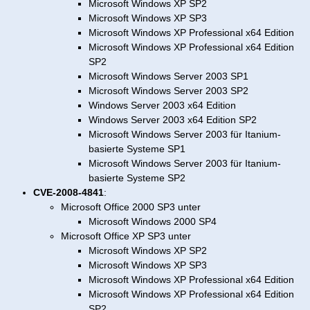
Microsoft Windows XP SP2
Microsoft Windows XP SP3
Microsoft Windows XP Professional x64 Edition
Microsoft Windows XP Professional x64 Edition
SP2
Microsoft Windows Server 2003 SP1
Microsoft Windows Server 2003 SP2
Windows Server 2003 x64 Edition
Windows Server 2003 x64 Edition SP2
Microsoft Windows Server 2003 für Itanium-
basierte Systeme SP1
Microsoft Windows Server 2003 für Itanium-
basierte Systeme SP2
CVE-2008-4841
:
Microsoft Office 2000 SP3 unter
Microsoft Windows 2000 SP4
Microsoft Office XP SP3 unter
Microsoft Windows XP SP2
Microsoft Windows XP SP3
Microsoft Windows XP Professional x64 Edition
Microsoft Windows XP Professional x64 Edition
SP2