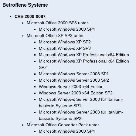
Betroffene Systeme
CVE-2009-0087
:
Microsoft Office 2000 SP3 unter
Microsoft Windows 2000 SP4
Microsoft Office XP SP3 unter
Microsoft Windows XP SP2
Microsoft Windows XP SP3
Microsoft Windows XP Professional x64 Edition
Microsoft Windows XP Professional x64 Edition
SP2
Microsoft Windows Server 2003 SP1
Microsoft Windows Server 2003 SP2
Windows Server 2003 x64 Edition
Windows Server 2003 x64 Edition SP2
Microsoft Windows Server 2003 für Itanium-
basierte Systeme SP1
Microsoft Windows Server 2003 für Itanium-
basierte Systeme SP2
Microsoft Office Converter Pack unter
Microsoft Windows 2000 SP4