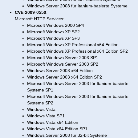
Windows Server 2008 für Itanium-basierte Systeme
CVE-2009-0550
:
Microsoft HTTP Services:
Microsoft Windows 2000 SP4
Microsoft Windows XP SP2
Microsoft Windows XP SP3
Microsoft Windows XP Professional x64 Edition
Microsoft Windows XP Professional x64 Edition SP2
Microsoft Windows Server 2003 SP1
Microsoft Windows Server 2003 SP2
Windows Server 2003 x64 Edition
Windows Server 2003 x64 Edition SP2
Microsoft Windows Server 2003 für Itanium-basierte
Systeme SP1
Microsoft Windows Server 2003 für Itanium-basierte
Systeme SP2
Windows Vista
Windows Vista SP1
Windows Vista x64 Edition
Windows Vista x64 Edition SP1
Windows Server 2008 für 32-bit Systeme