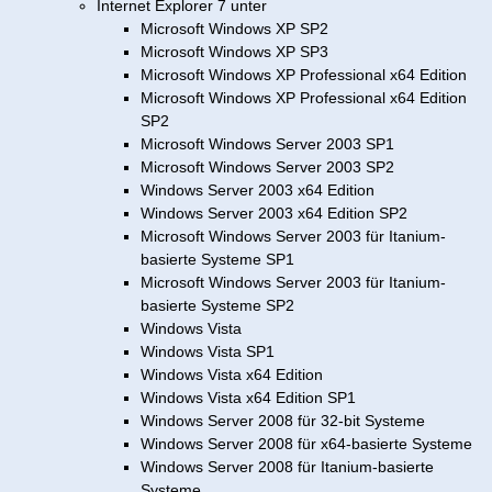
Internet Explorer 7 unter
Microsoft Windows XP SP2
Microsoft Windows XP SP3
Microsoft Windows XP Professional x64 Edition
Microsoft Windows XP Professional x64 Edition
SP2
Microsoft Windows Server 2003 SP1
Microsoft Windows Server 2003 SP2
Windows Server 2003 x64 Edition
Windows Server 2003 x64 Edition SP2
Microsoft Windows Server 2003 für Itanium-
basierte Systeme SP1
Microsoft Windows Server 2003 für Itanium-
basierte Systeme SP2
Windows Vista
Windows Vista SP1
Windows Vista x64 Edition
Windows Vista x64 Edition SP1
Windows Server 2008 für 32-bit Systeme
Windows Server 2008 für x64-basierte Systeme
Windows Server 2008 für Itanium-basierte
Systeme