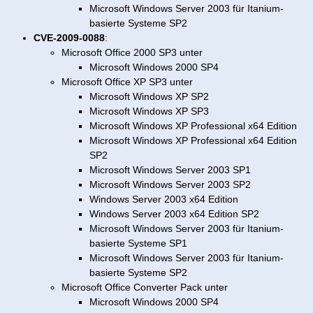
Microsoft Windows Server 2003 für Itanium-
basierte Systeme SP2
CVE-2009-0088
:
Microsoft Office 2000 SP3 unter
Microsoft Windows 2000 SP4
Microsoft Office XP SP3 unter
Microsoft Windows XP SP2
Microsoft Windows XP SP3
Microsoft Windows XP Professional x64 Edition
Microsoft Windows XP Professional x64 Edition
SP2
Microsoft Windows Server 2003 SP1
Microsoft Windows Server 2003 SP2
Windows Server 2003 x64 Edition
Windows Server 2003 x64 Edition SP2
Microsoft Windows Server 2003 für Itanium-
basierte Systeme SP1
Microsoft Windows Server 2003 für Itanium-
basierte Systeme SP2
Microsoft Office Converter Pack unter
Microsoft Windows 2000 SP4