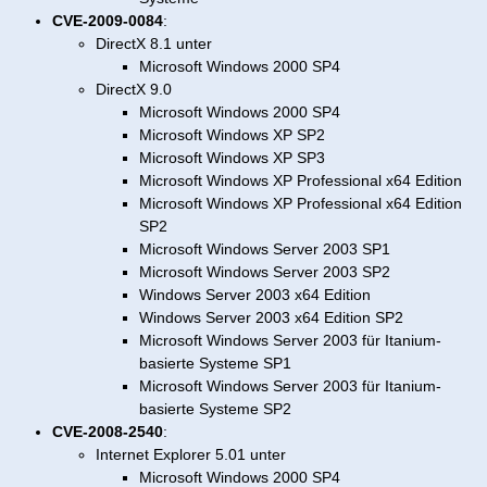
CVE-2009-0084
:
DirectX 8.1 unter
Microsoft Windows 2000 SP4
DirectX 9.0
Microsoft Windows 2000 SP4
Microsoft Windows XP SP2
Microsoft Windows XP SP3
Microsoft Windows XP Professional x64 Edition
Microsoft Windows XP Professional x64 Edition
SP2
Microsoft Windows Server 2003 SP1
Microsoft Windows Server 2003 SP2
Windows Server 2003 x64 Edition
Windows Server 2003 x64 Edition SP2
Microsoft Windows Server 2003 für Itanium-
basierte Systeme SP1
Microsoft Windows Server 2003 für Itanium-
basierte Systeme SP2
CVE-2008-2540
:
Internet Explorer 5.01 unter
Microsoft Windows 2000 SP4