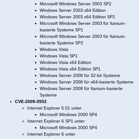
Microsoft Windows Server 2003 SP2
Windows Server 2003 x64 Edition
Windows Server 2003 x64 Edition SP2
Microsoft Windows Server 2003 für Itanium-
basierte Systeme SP1
Microsoft Windows Server 2003 für Itanium-
basierte Systeme SP2
Windows Vista
Windows Vista SP1
Windows Vista x64 Edition
Windows Vista x64 Edition SP1
Windows Server 2008 für 32-bit Systeme
Windows Server 2008 für x64-basierte Systeme
Windows Server 2008 für Itanium-basierte
Systeme
CVE-2009-0552
:
Internet Explorer 5.01 unter
Microsoft Windows 2000 SP4
Internet Explorer 6 SP1 unter
Microsoft Windows 2000 SP4
Internet Explorer 6 unter