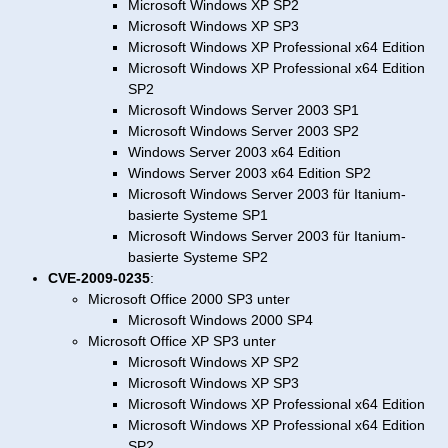
Microsoft Windows XP SP2
Microsoft Windows XP SP3
Microsoft Windows XP Professional x64 Edition
Microsoft Windows XP Professional x64 Edition
SP2
Microsoft Windows Server 2003 SP1
Microsoft Windows Server 2003 SP2
Windows Server 2003 x64 Edition
Windows Server 2003 x64 Edition SP2
Microsoft Windows Server 2003 für Itanium-
basierte Systeme SP1
Microsoft Windows Server 2003 für Itanium-
basierte Systeme SP2
CVE-2009-0235
:
Microsoft Office 2000 SP3 unter
Microsoft Windows 2000 SP4
Microsoft Office XP SP3 unter
Microsoft Windows XP SP2
Microsoft Windows XP SP3
Microsoft Windows XP Professional x64 Edition
Microsoft Windows XP Professional x64 Edition
SP2