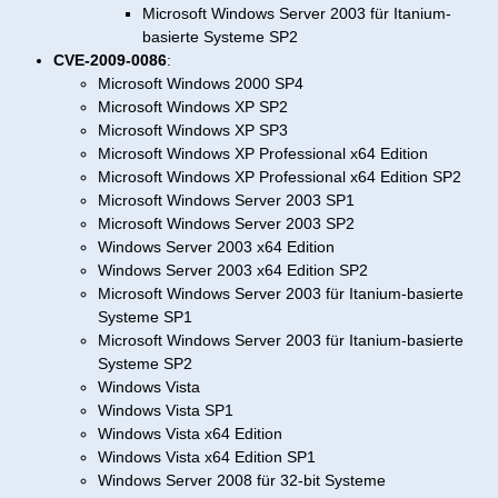
Microsoft Windows Server 2003 für Itanium-
basierte Systeme SP2
CVE-2009-0086
:
Microsoft Windows 2000 SP4
Microsoft Windows XP SP2
Microsoft Windows XP SP3
Microsoft Windows XP Professional x64 Edition
Microsoft Windows XP Professional x64 Edition SP2
Microsoft Windows Server 2003 SP1
Microsoft Windows Server 2003 SP2
Windows Server 2003 x64 Edition
Windows Server 2003 x64 Edition SP2
Microsoft Windows Server 2003 für Itanium-basierte
Systeme SP1
Microsoft Windows Server 2003 für Itanium-basierte
Systeme SP2
Windows Vista
Windows Vista SP1
Windows Vista x64 Edition
Windows Vista x64 Edition SP1
Windows Server 2008 für 32-bit Systeme