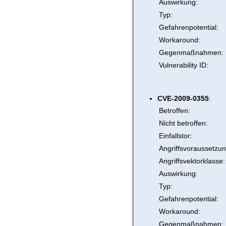
Auswirkung:
Typ:
Gefahrenpotential:
Workaround:
Gegenmaßnahmen:
Vulnerability ID:
CVE-2009-0355
:
Betroffen:
Nicht betroffen:
Einfallstor:
Angriffsvoraussetzun
Angriffsvektorklasse:
Auswirkung:
Typ:
Gefahrenpotential:
Workaround:
Gegenmaßnahmen: