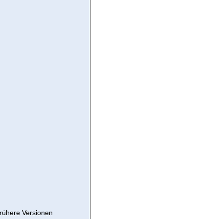
frühere Versionen