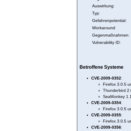
Auswirkung:
Typ:
Gefahrenpotential:
Workaround:
Gegenmaßnahmen:
Vulnerability ID:
Betroffene Systeme
CVE-2009-0352
:
Firefox 3.0.5 
Thunderbird 2.
SeaMonkey 1.1
CVE-2009-0354
:
Firefox 3.0.5 
CVE-2009-0355
:
Firefox 3.0.5 
CVE-2009-0356
: