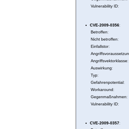
Vulnerability ID:
CVE-2009-0356
:
Betroffen:
Nicht betroffen:
Einfallstor:
Angriffsvoraussetzun
Angriffsvektorklasse:
Auswirkung:
Typ:
Gefahrenpotential:
Workaround:
Gegenmaßnahmen:
Vulnerability ID:
CVE-2009-0357
: