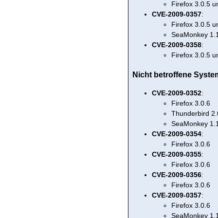
Firefox 3.0.5 
CVE-2009-0357
:
Firefox 3.0.5 
SeaMonkey 1.1
CVE-2009-0358
:
Firefox 3.0.5 
Nicht betroffene Syste
CVE-2009-0352
:
Firefox 3.0.6
Thunderbird 2.
SeaMonkey 1.
CVE-2009-0354
:
Firefox 3.0.6
CVE-2009-0355
:
Firefox 3.0.6
CVE-2009-0356
:
Firefox 3.0.6
CVE-2009-0357
:
Firefox 3.0.6
SeaMonkey 1.