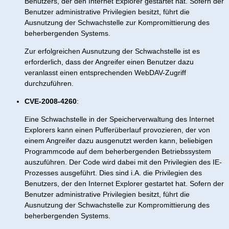
Benutzers, der den Internet Explorer gestartet hat. Sofern der
Benutzer administrative Privilegien besitzt, führt die
Ausnutzung der Schwachstelle zur Kompromittierung des
beherbergenden Systems.
Zur erfolgreichen Ausnutzung der Schwachstelle ist es
erforderlich, dass der Angreifer einen Benutzer dazu
veranlasst einen entsprechenden WebDAV-Zugriff
durchzuführen.
CVE-2008-4260
:
Eine Schwachstelle in der Speicherverwaltung des Internet
Explorers kann einen Pufferüberlauf provozieren, der von
einem Angreifer dazu ausgenutzt werden kann, beliebigen
Programmcode auf dem beherbergenden Betriebssystem
auszuführen. Der Code wird dabei mit den Privilegien des IE-
Prozesses ausgeführt. Dies sind i.A. die Privilegien des
Benutzers, der den Internet Explorer gestartet hat. Sofern der
Benutzer administrative Privilegien besitzt, führt die
Ausnutzung der Schwachstelle zur Kompromittierung des
beherbergenden Systems.