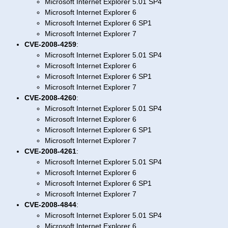
Microsoft Internet Explorer 5.01 SP4
Microsoft Internet Explorer 6
Microsoft Internet Explorer 6 SP1
Microsoft Internet Explorer 7
CVE-2008-4259
:
Microsoft Internet Explorer 5.01 SP4
Microsoft Internet Explorer 6
Microsoft Internet Explorer 6 SP1
Microsoft Internet Explorer 7
CVE-2008-4260
:
Microsoft Internet Explorer 5.01 SP4
Microsoft Internet Explorer 6
Microsoft Internet Explorer 6 SP1
Microsoft Internet Explorer 7
CVE-2008-4261
:
Microsoft Internet Explorer 5.01 SP4
Microsoft Internet Explorer 6
Microsoft Internet Explorer 6 SP1
Microsoft Internet Explorer 7
CVE-2008-4844
:
Microsoft Internet Explorer 5.01 SP4
Microsoft Internet Explorer 6