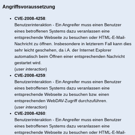
Angriffsvoraussetzung
CVE-2008-4258
:
Benutzerinteraktion - Ein Angreifer muss einen Benutzer
eines betroffenen Systems dazu veranlassen eine
entsprechende Webseite zu besuchen oder HTML-E-Mail-
Nachricht zu öffnen. Insbesondere in letzterem Fall kann dies
sehr leicht geschehen, da i.A. der Internet Explorer
automatisch beim Öffnen einer entsprechenden Nachricht
gestartet wird.
(
user interaction
)
CVE-2008-4259
:
Benutzerinteraktion - Ein Angreifer muss einen Benutzer
eines betroffenen Systems dazu veranlassen eine
entsprechende Webseite zu besuchen bzw. einen
entsprechenden WebDAV-Zugriff durchzuführen.
(
user interaction
)
CVE-2008-4260
:
Benutzerinteraktion - Ein Angreifer muss einen Benutzer
eines betroffenen Systems dazu veranlassen eine
entsprechende Webseite zu besuchen oder HTML-E-Mail-