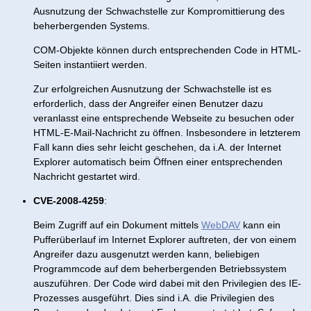
Ausnutzung der Schwachstelle zur Kompromittierung des
beherbergenden Systems.
COM-Objekte können durch entsprechenden Code in HTML-
Seiten instantiiert werden.
Zur erfolgreichen Ausnutzung der Schwachstelle ist es
erforderlich, dass der Angreifer einen Benutzer dazu
veranlasst eine entsprechende Webseite zu besuchen oder
HTML-E-Mail-Nachricht zu öffnen. Insbesondere in letzterem
Fall kann dies sehr leicht geschehen, da i.A. der Internet
Explorer automatisch beim Öffnen einer entsprechenden
Nachricht gestartet wird.
CVE-2008-4259
:
Beim Zugriff auf ein Dokument mittels
WebDAV
kann ein
Pufferüberlauf im Internet Explorer auftreten, der von einem
Angreifer dazu ausgenutzt werden kann, beliebigen
Programmcode auf dem beherbergenden Betriebssystem
auszuführen. Der Code wird dabei mit den Privilegien des IE-
Prozesses ausgeführt. Dies sind i.A. die Privilegien des