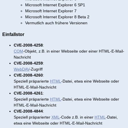
Microsoft Internet Explorer 6 SP1
Microsoft Internet Explorer 7
Microsoft Internet Explorer 8 Beta 2
Vermutlich auch frühere Versionen
Einfallstor
CVE-2008-4258
:
COM
-Objekt, z.B. in einer Webseite oder einer HTML-E-Mail-
Nachricht
CVE-2008-4259
:
WebDAV
-Zugriff
CVE-2008-4260
:
Speziell präparierte
HTML
-Datei, etwa eine Webseite oder
HTML-E-Mail-Nachricht
CVE-2008-4261
:
Speziell präparierte
HTML
-Datei, etwa eine Webseite oder
HTML-E-Mail-Nachricht
CVE-2008-4844
:
Speziell präparierter
XML
-Code z.B. in einer
HTML
-Datei,
etwa eine Webseite oder HTML-E-Mail-Nachricht