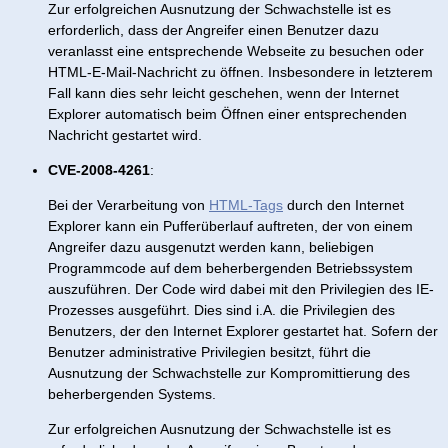
Zur erfolgreichen Ausnutzung der Schwachstelle ist es
erforderlich, dass der Angreifer einen Benutzer dazu
veranlasst eine entsprechende Webseite zu besuchen oder
HTML-E-Mail-Nachricht zu öffnen. Insbesondere in letzterem
Fall kann dies sehr leicht geschehen, wenn der Internet
Explorer automatisch beim Öffnen einer entsprechenden
Nachricht gestartet wird.
CVE-2008-4261
:
Bei der Verarbeitung von
HTML-Tags
durch den Internet
Explorer kann ein Pufferüberlauf auftreten, der von einem
Angreifer dazu ausgenutzt werden kann, beliebigen
Programmcode auf dem beherbergenden Betriebssystem
auszuführen. Der Code wird dabei mit den Privilegien des IE-
Prozesses ausgeführt. Dies sind i.A. die Privilegien des
Benutzers, der den Internet Explorer gestartet hat. Sofern der
Benutzer administrative Privilegien besitzt, führt die
Ausnutzung der Schwachstelle zur Kompromittierung des
beherbergenden Systems.
Zur erfolgreichen Ausnutzung der Schwachstelle ist es