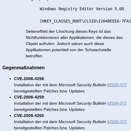
      Windows Registry Editor Version 5.00

Seiteneffekt der Löschung dieses Keys ist das
Nichtfunktionieren aller Applikationen, die dieses das
Objekt aufrufen. Jedoch wären auch diese
Applikationen potentiell von der Schwachstelle
betroffen.
Gegenmaßnahmen
CVE-2008-4258
:
Installation der mit dem
Microsoft Security Bulletin
MS08-073
bereitgestellten Patches bzw. Updates.
CVE-2008-4259
:
Installation der mit dem
Microsoft Security Bulletin
MS08-073
bereitgestellten Patches bzw. Updates.
CVE-2008-4260
:
Installation der mit dem
Microsoft Security Bulletin
MS08-073
bereitgestellten Patches bzw. Updates.