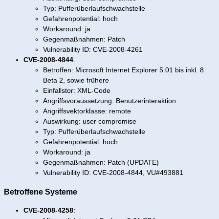
Typ: Pufferüberlaufschwachstelle
Gefahrenpotential: hoch
Workaround: ja
Gegenmaßnahmen: Patch
Vulnerability ID: CVE-2008-4261
CVE-2008-4844
:
Betroffen: Microsoft Internet Explorer 5.01 bis inkl. 8
Beta 2, sowie frühere
Einfallstor: XML-Code
Angriffsvoraussetzung: Benutzerinteraktion
Angriffsvektorklasse: remote
Auswirkung: user compromise
Typ: Pufferüberlaufschwachstelle
Gefahrenpotential: hoch
Workaround: ja
Gegenmaßnahmen: Patch (UPDATE)
Vulnerability ID: CVE-2008-4844, VU#493881
Betroffene Systeme
CVE-2008-4258
: