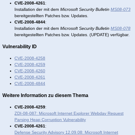
CVE-2008-4261
:
Installation der mit dem
Microsoft Security Bulletin
MS08-073
bereitgestellten Patches bzw. Updates.
CVE-2008-4844
:
Installation der mit dem
Microsoft Security Bulletin
MS08-078
bereitgestellten Patches bzw. Updates. (UPDATE) verfügbar.
Vulnerability ID
CVE-2008-4258
CVE-2008-4259
CVE-2008-4260
CVE-2008-4261
CVE-2008-4844
Weitere Information zu diesem Thema
CVE-2008-4259
:
ZDI-08-087: Microsoft Internet Explorer Webdav Request
Parsing Heap Corruption Vulnerability
CVE-2008-4261
:
Defense Security Advisory 12.09.08: Microsoft Internet