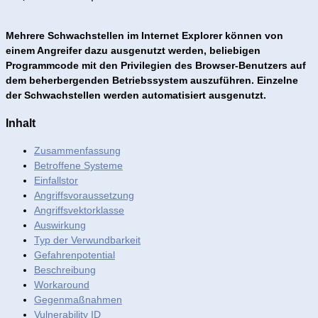
Mehrere Schwachstellen im Internet Explorer können von
einem Angreifer dazu ausgenutzt werden, beliebigen
Programmcode mit den Privilegien des Browser-Benutzers auf
dem beherbergenden Betriebssystem auszuführen. Einzelne
der Schwachstellen werden automatisiert ausgenutzt.
Inhalt
Zusammenfassung
Betroffene Systeme
Einfallstor
Angriffsvoraussetzung
Angriffsvektorklasse
Auswirkung
Typ der Verwundbarkeit
Gefahrenpotential
Beschreibung
Workaround
Gegenmaßnahmen
Vulnerability ID