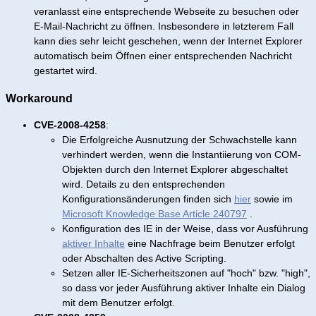
veranlasst eine entsprechende Webseite zu besuchen oder
E-Mail-Nachricht zu öffnen. Insbesondere in letzterem Fall
kann dies sehr leicht geschehen, wenn der Internet Explorer
automatisch beim Öffnen einer entsprechenden Nachricht
gestartet wird.
Workaround
CVE-2008-4258
:
Die Erfolgreiche Ausnutzung der Schwachstelle kann
verhindert werden, wenn die Instantiierung von COM-
Objekten durch den Internet Explorer abgeschaltet
wird. Details zu den entsprechenden
Konfigurationsänderungen finden sich
hier
sowie im
Microsoft Knowledge Base Article 240797
.
Konfiguration des IE in der Weise, dass vor Ausführung
aktiver Inhalte
eine Nachfrage beim Benutzer erfolgt
oder Abschalten des Active Scripting.
Setzen aller IE-Sicherheitszonen auf "hoch" bzw. "high",
so dass vor jeder Ausführung aktiver Inhalte ein Dialog
mit dem Benutzer erfolgt.