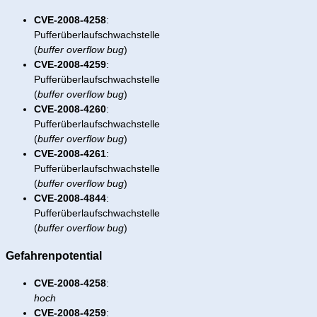
CVE-2008-4258
:
Pufferüberlaufschwachstelle
(
buffer overflow bug
)
CVE-2008-4259
:
Pufferüberlaufschwachstelle
(
buffer overflow bug
)
CVE-2008-4260
:
Pufferüberlaufschwachstelle
(
buffer overflow bug
)
CVE-2008-4261
:
Pufferüberlaufschwachstelle
(
buffer overflow bug
)
CVE-2008-4844
:
Pufferüberlaufschwachstelle
(
buffer overflow bug
)
Gefahrenpotential
CVE-2008-4258
:
hoch
CVE-2008-4259
: