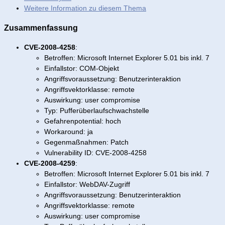
Weitere Information zu diesem Thema
Zusammenfassung
CVE-2008-4258
:
Betroffen: Microsoft Internet Explorer 5.01 bis inkl. 7
Einfallstor: COM-Objekt
Angriffsvoraussetzung: Benutzerinteraktion
Angriffsvektorklasse: remote
Auswirkung: user compromise
Typ: Pufferüberlaufschwachstelle
Gefahrenpotential: hoch
Workaround: ja
Gegenmaßnahmen: Patch
Vulnerability ID: CVE-2008-4258
CVE-2008-4259
:
Betroffen: Microsoft Internet Explorer 5.01 bis inkl. 7
Einfallstor: WebDAV-Zugriff
Angriffsvoraussetzung: Benutzerinteraktion
Angriffsvektorklasse: remote
Auswirkung: user compromise