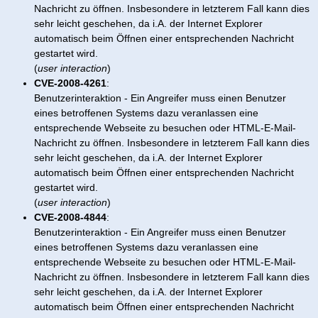
Nachricht zu öffnen. Insbesondere in letzterem Fall kann dies
sehr leicht geschehen, da i.A. der Internet Explorer
automatisch beim Öffnen einer entsprechenden Nachricht
gestartet wird.
(
user interaction
)
CVE-2008-4261
:
Benutzerinteraktion - Ein Angreifer muss einen Benutzer
eines betroffenen Systems dazu veranlassen eine
entsprechende Webseite zu besuchen oder HTML-E-Mail-
Nachricht zu öffnen. Insbesondere in letzterem Fall kann dies
sehr leicht geschehen, da i.A. der Internet Explorer
automatisch beim Öffnen einer entsprechenden Nachricht
gestartet wird.
(
user interaction
)
CVE-2008-4844
:
Benutzerinteraktion - Ein Angreifer muss einen Benutzer
eines betroffenen Systems dazu veranlassen eine
entsprechende Webseite zu besuchen oder HTML-E-Mail-
Nachricht zu öffnen. Insbesondere in letzterem Fall kann dies
sehr leicht geschehen, da i.A. der Internet Explorer
automatisch beim Öffnen einer entsprechenden Nachricht