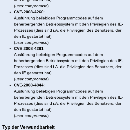
(
user compromise
)
CVE-2008-4260
:
Ausführung beliebigen Programmcodes auf dem
beherbergenden Betriebssystem mit den Privilegien des IE-
Prozesses (dies sind i.A. die Privilegien des Benutzers, der
den IE gestartet hat)
(
user compromise
)
CVE-2008-4261
:
Ausführung beliebigen Programmcodes auf dem
beherbergenden Betriebssystem mit den Privilegien des IE-
Prozesses (dies sind i.A. die Privilegien des Benutzers, der
den IE gestartet hat)
(
user compromise
)
CVE-2008-4844
:
Ausführung beliebigen Programmcodes auf dem
beherbergenden Betriebssystem mit den Privilegien des IE-
Prozesses (dies sind i.A. die Privilegien des Benutzers, der
den IE gestartet hat)
(
user compromise
)
Typ der Verwundbarkeit