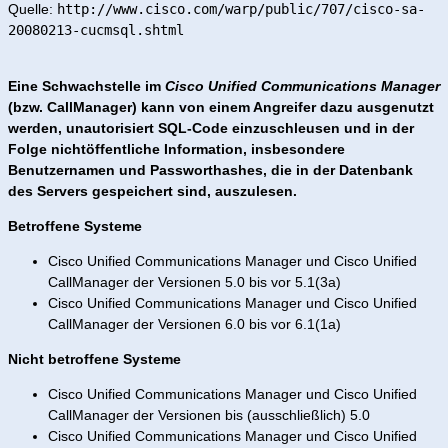
Quelle:
http://www.cisco.com/warp/public/707/cisco-sa-
20080213-cucmsql.shtml
Eine Schwachstelle im
Cisco Unified Communications Manager
(bzw. CallManager) kann von einem Angreifer dazu ausgenutzt
werden, unautorisiert SQL-Code einzuschleusen und in der
Folge nichtöffentliche Information, insbesondere
Benutzernamen und Passworthashes, die in der Datenbank
des Servers gespeichert sind, auszulesen.
Betroffene Systeme
Cisco Unified Communications Manager und Cisco Unified
CallManager der Versionen 5.0 bis vor 5.1(3a)
Cisco Unified Communications Manager und Cisco Unified
CallManager der Versionen 6.0 bis vor 6.1(1a)
Nicht betroffene Systeme
Cisco Unified Communications Manager und Cisco Unified
CallManager der Versionen bis (ausschließlich) 5.0
Cisco Unified Communications Manager und Cisco Unified