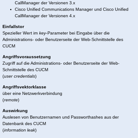
CallManager der Versionen 3.x
Cisco Unified Communications Manager und Cisco Unified
CallManager der Versionen 4.x
Einfallstor
Spezieller Wert im
key
-Parameter bei Eingabe über die
Administrations- oder Benutzerseite der Web-Schnittstelle des
CUCM
Angriffsvoraussetzung
Zugriff auf die Administrations- oder Benutzerseite der Web-
Schnittstelle des CUCM
(
user credentials
)
Angriffsvektorklasse
über eine Netzwerkverbindung
(
remote
)
Auswirkung
Auslesen von Benutzernamen und Passworthashes aus der
Datenbank des CUCM
(
information leak
)