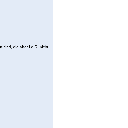
ind, die aber i.d.R. nicht